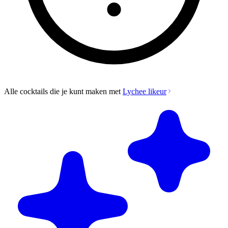
Alle cocktails die je kunt maken met
Lychee likeur