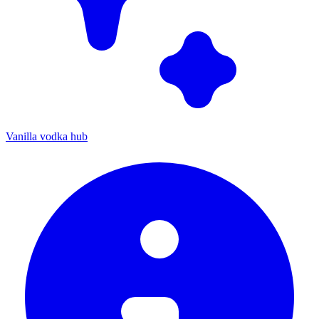
Vanilla vodka hub