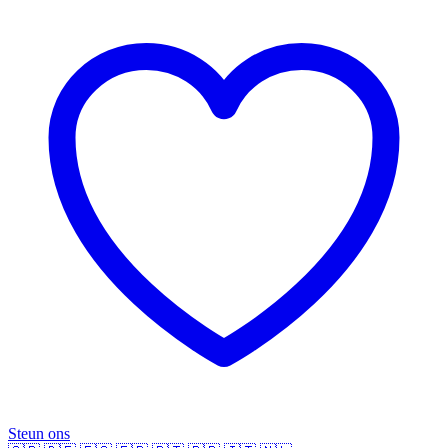
Steun ons