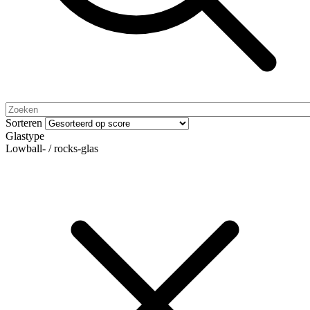
Sorteren
Glastype
Lowball- / rocks-glas