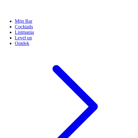
Mijn Bar
Cocktails
Listmania
Level up
Ontdek