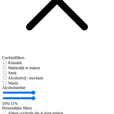
Cocktailfilters
Klassiek
Makkelijk te maken
Sterk
Alcoholvrij / mocktail
Warm
Alcoholsterkte
10%
11%
Persoonlijke filters
Alleen cocktails die je kunt maken