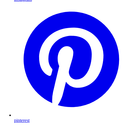
pinterest