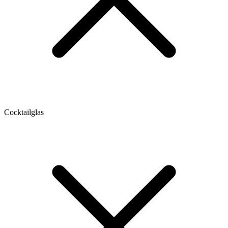
Cocktailglas