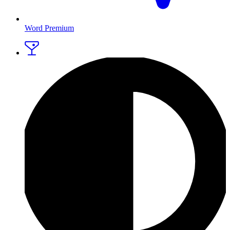
Word Premium