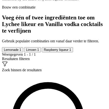
Bouw een combinatie
Voeg één of twee ingrediënten toe om
Lychee likeur en Vanilla vodka cocktails
te verfijnen
Gebruik populaire combinaties om vanaf daar verder te filteren.
Lemonade
1
Limoen
1
Raspberry liqueur
1
Weergegeven 1 - 1 / 1
Resultaten filteren
Zoek binnen de resultaten