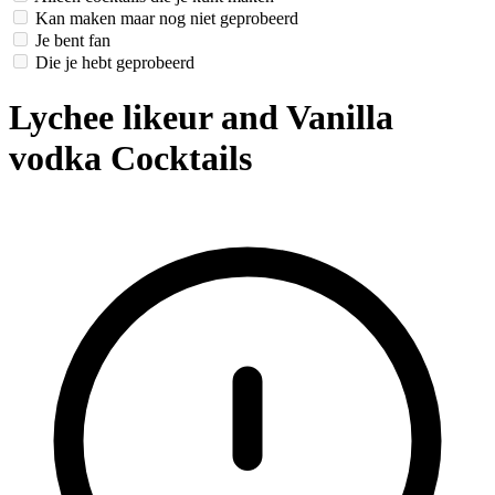
Kan maken maar nog niet geprobeerd
Je bent fan
Die je hebt geprobeerd
Lychee likeur and Vanilla
vodka Cocktails