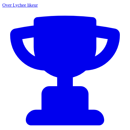
Over Lychee likeur