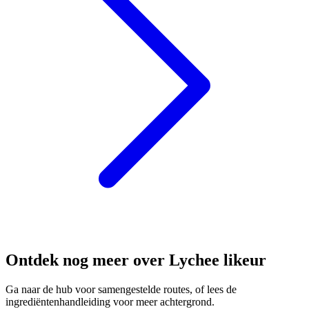
Ontdek nog meer over Lychee likeur
Ga naar de hub voor samengestelde routes, of lees de
ingrediëntenhandleiding voor meer achtergrond.