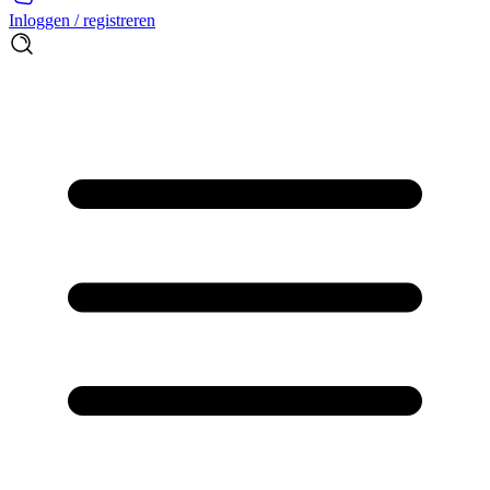
Inloggen / registreren