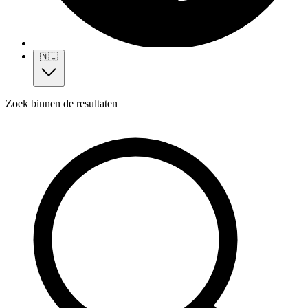
🇳🇱
Zoek binnen de resultaten