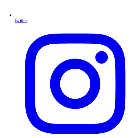
twitter