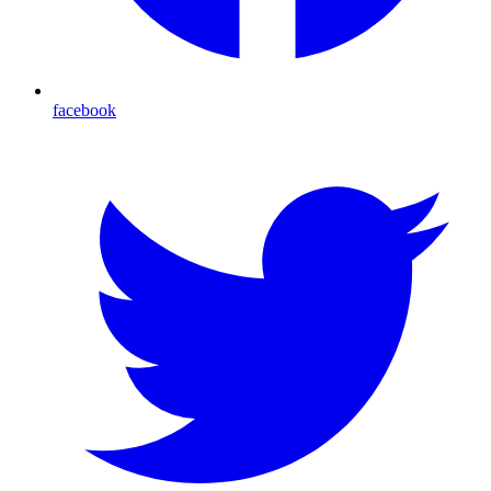
facebook