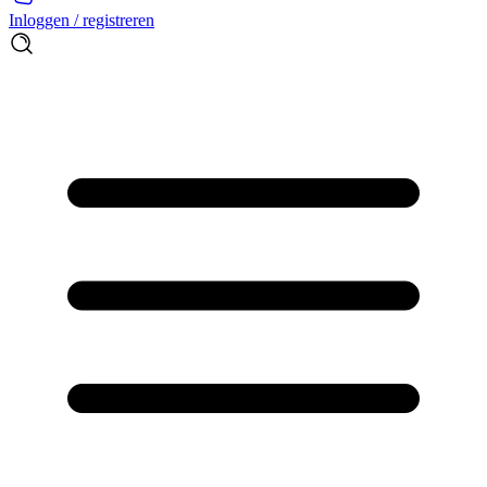
Inloggen / registreren