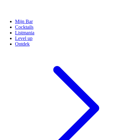
Mijn Bar
Cocktails
Listmania
Level up
Ontdek