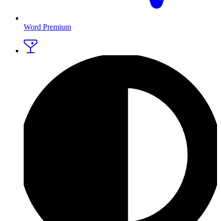
Word Premium