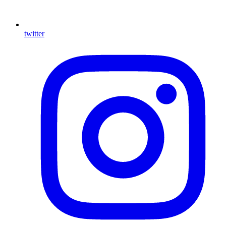
twitter