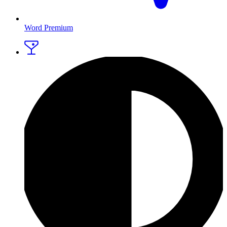
Word Premium