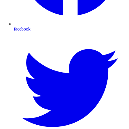
facebook