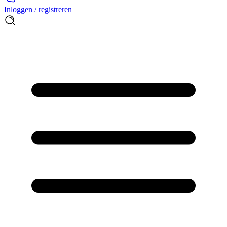
Inloggen / registreren