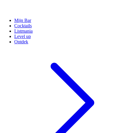
Mijn Bar
Cocktails
Listmania
Level up
Ontdek