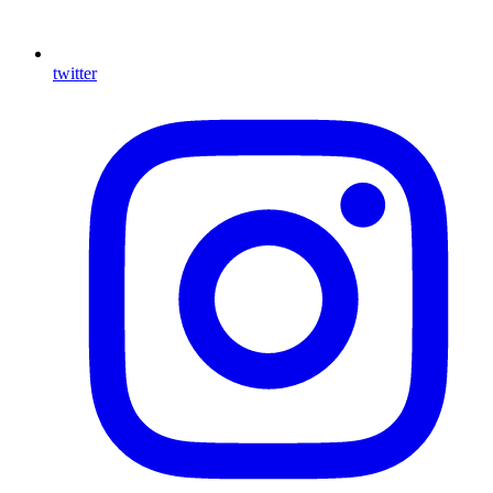
twitter