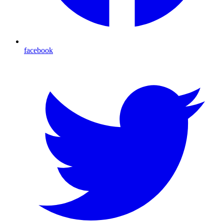
facebook