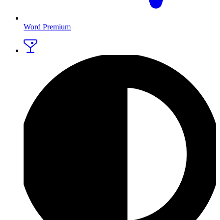
Word Premium