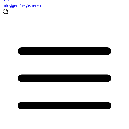
Inloggen / registreren