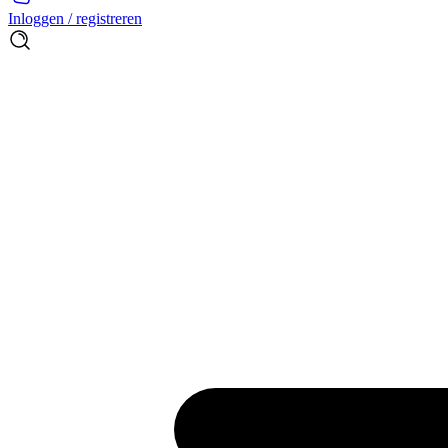
Inloggen / registreren