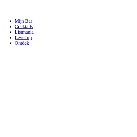
Mijn Bar
Cocktails
Listmania
Level up
Ontdek