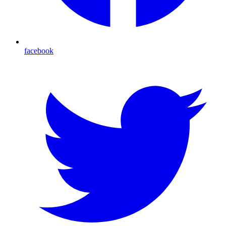
facebook