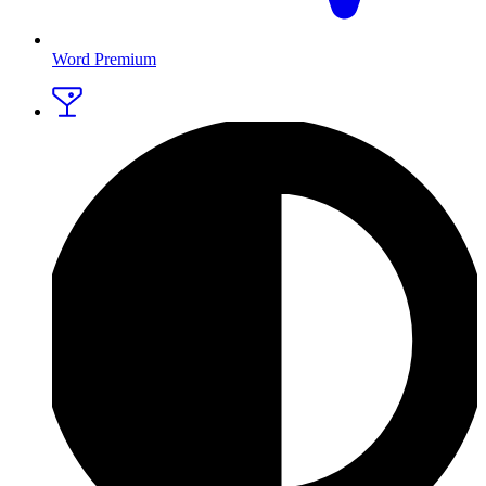
Word Premium