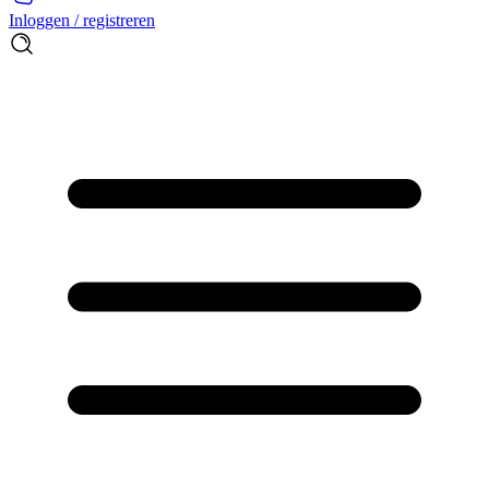
Inloggen / registreren