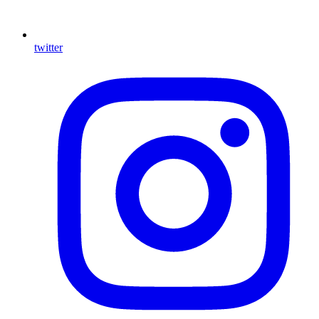
twitter