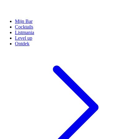
Mijn Bar
Cocktails
Listmania
Level up
Ontdek