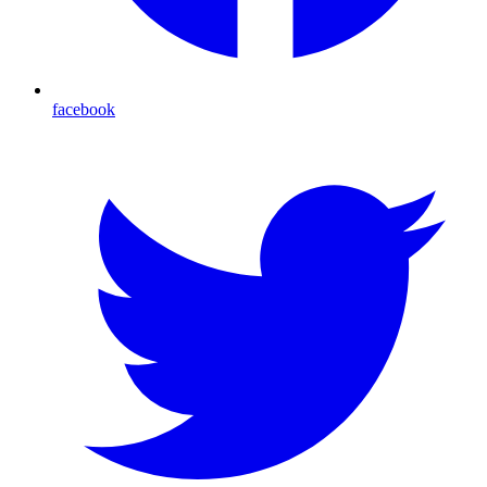
facebook