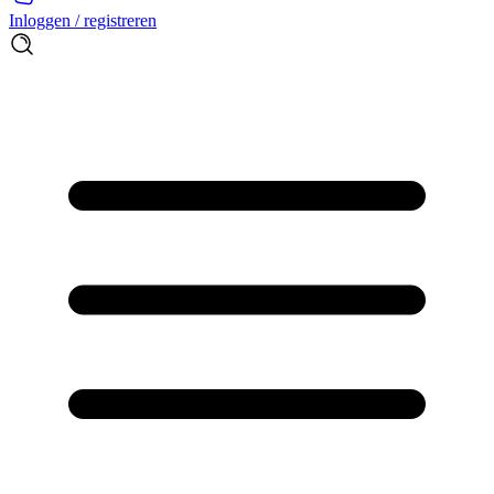
Inloggen / registreren