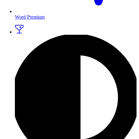
Word Premium