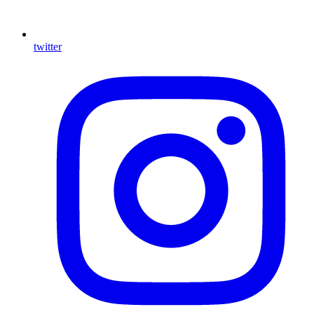
twitter