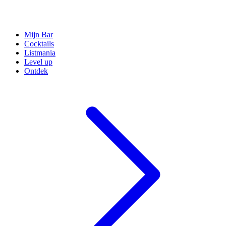
Mijn Bar
Cocktails
Listmania
Level up
Ontdek