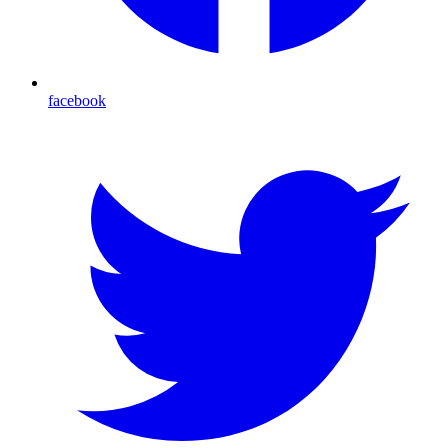
facebook