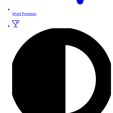
Word Premium