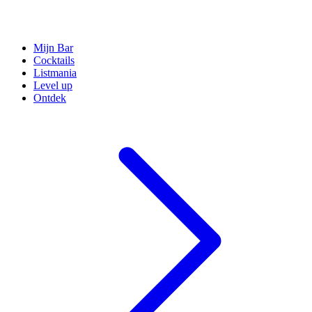
Mijn Bar
Cocktails
Listmania
Level up
Ontdek