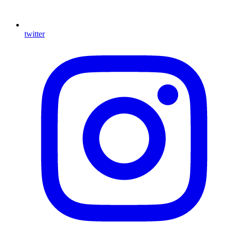
twitter