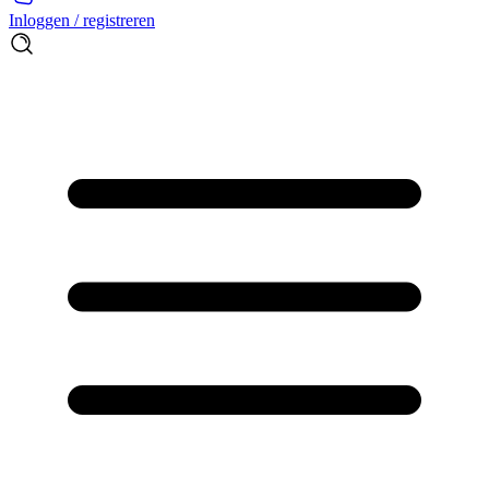
Inloggen / registreren