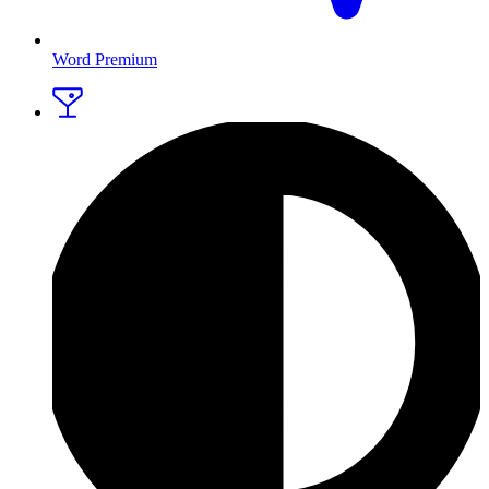
Word Premium