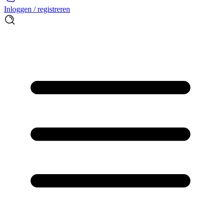
Inloggen / registreren