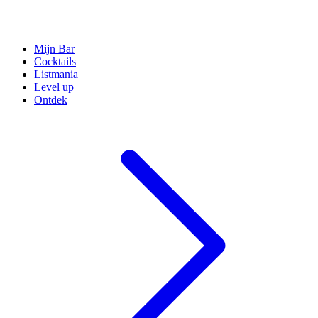
Mijn Bar
Cocktails
Listmania
Level up
Ontdek