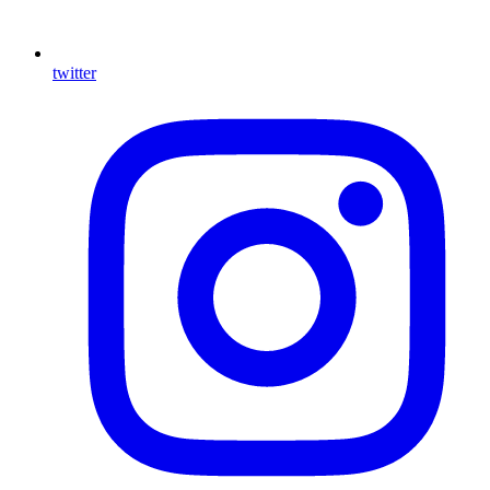
twitter