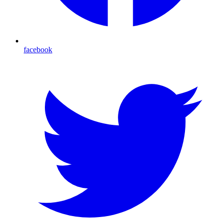
facebook