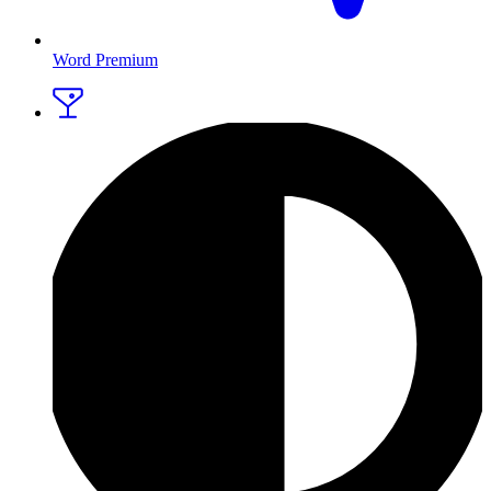
Word Premium