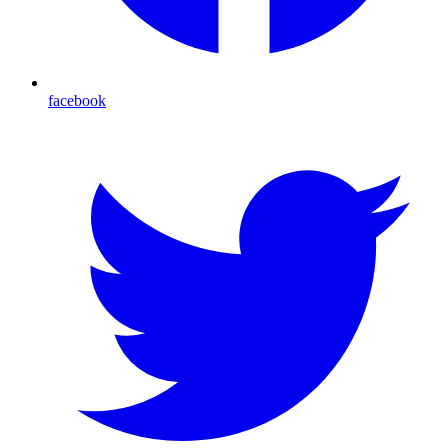
facebook