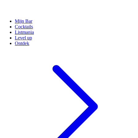
Mijn Bar
Cocktails
Listmania
Level up
Ontdek