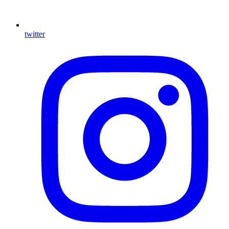
twitter