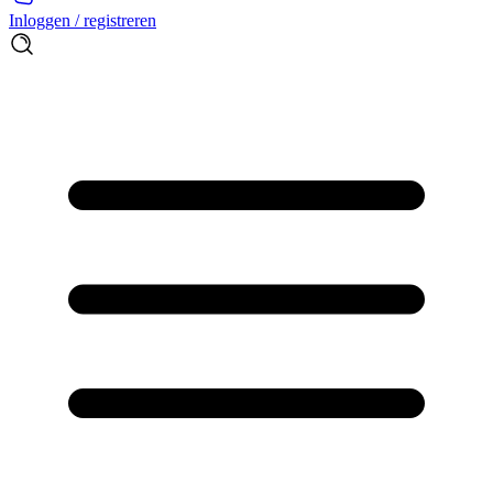
Inloggen / registreren