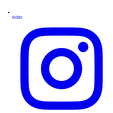
twitter