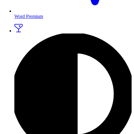
Word Premium