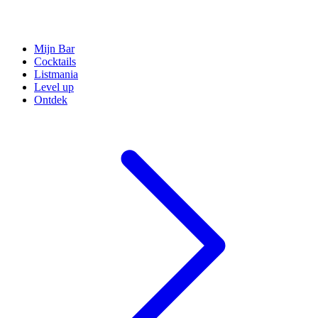
Mijn Bar
Cocktails
Listmania
Level up
Ontdek