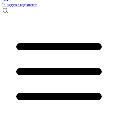
Inloggen / registreren