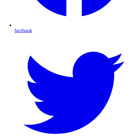
facebook