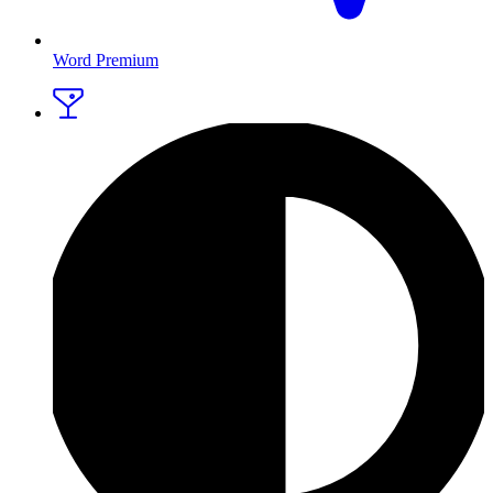
Word Premium