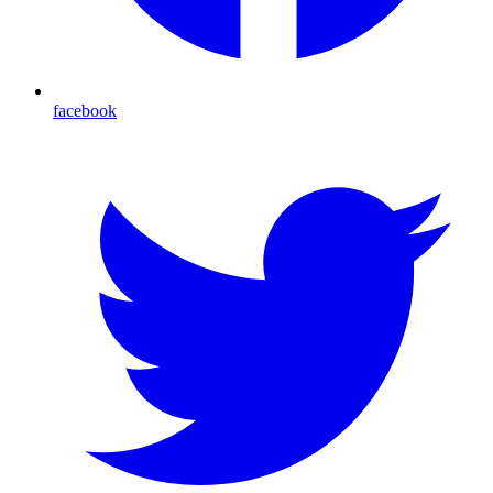
facebook