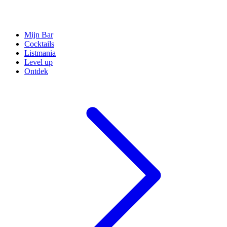
Mijn Bar
Cocktails
Listmania
Level up
Ontdek