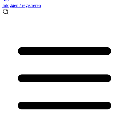
Inloggen / registreren