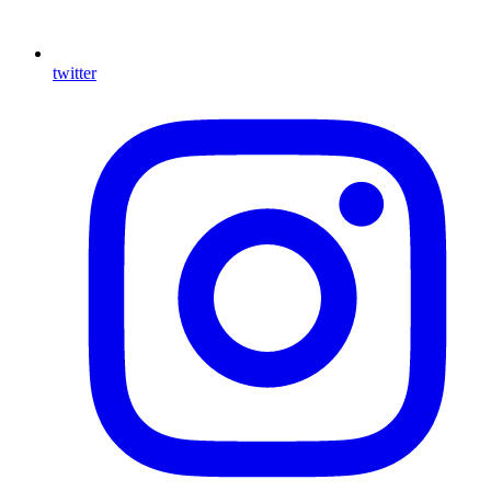
twitter