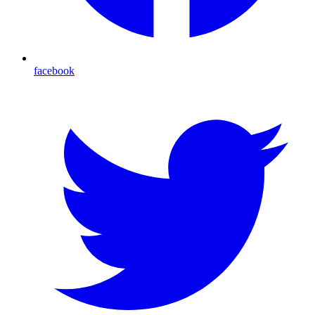
facebook