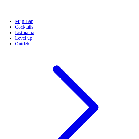
Mijn Bar
Cocktails
Listmania
Level up
Ontdek