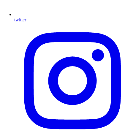
twitter