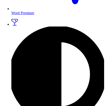
Word Premium