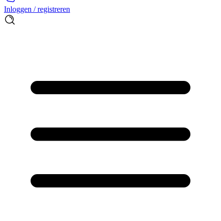
Inloggen / registreren