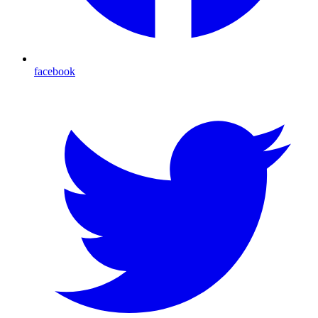
facebook