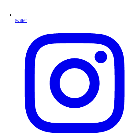
twitter