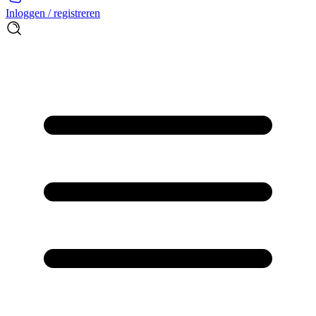
Inloggen / registreren