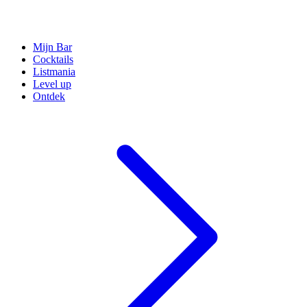
Mijn Bar
Cocktails
Listmania
Level up
Ontdek