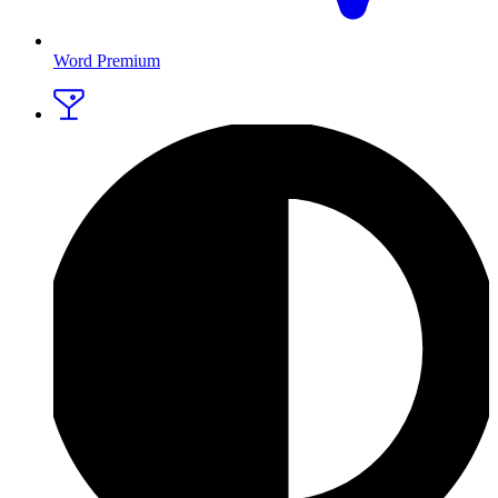
Word Premium