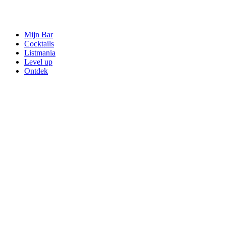
Mijn Bar
Cocktails
Listmania
Level up
Ontdek