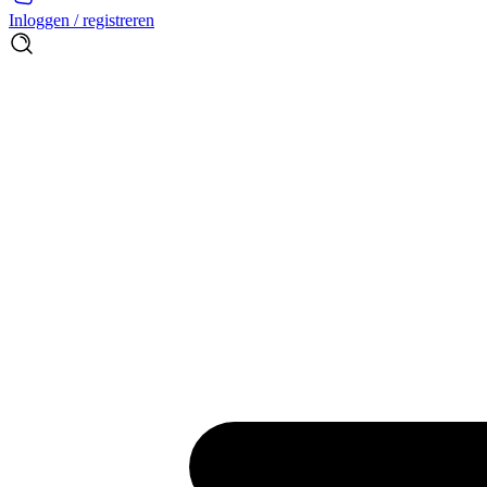
Inloggen / registreren