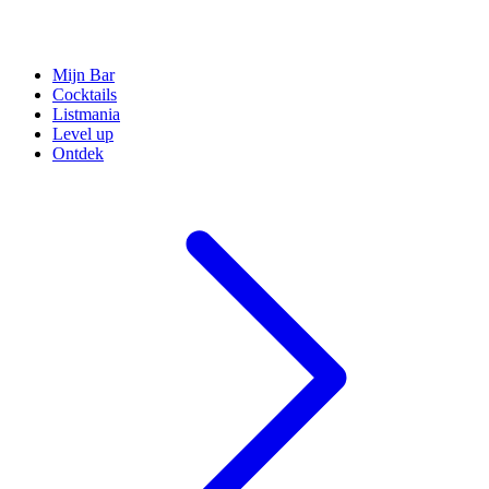
Mijn Bar
Cocktails
Listmania
Level up
Ontdek