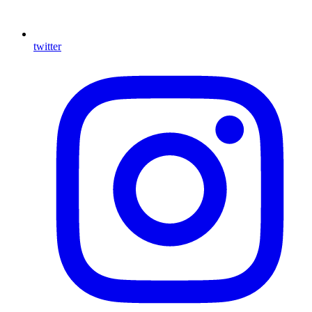
twitter