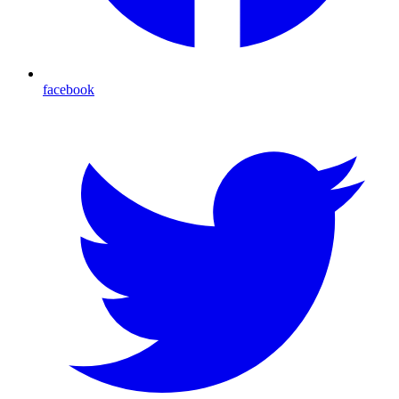
facebook