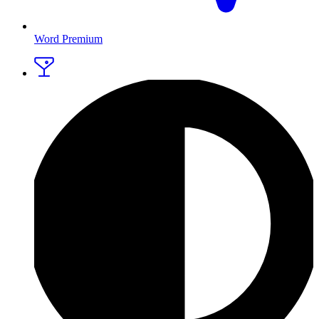
Word Premium