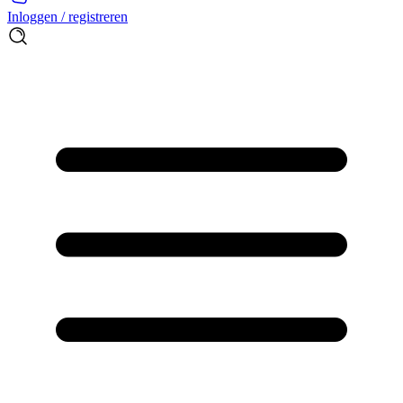
Inloggen / registreren