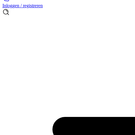
Inloggen / registreren