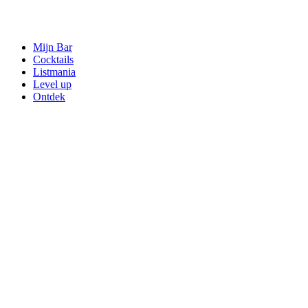
Mijn Bar
Cocktails
Listmania
Level up
Ontdek