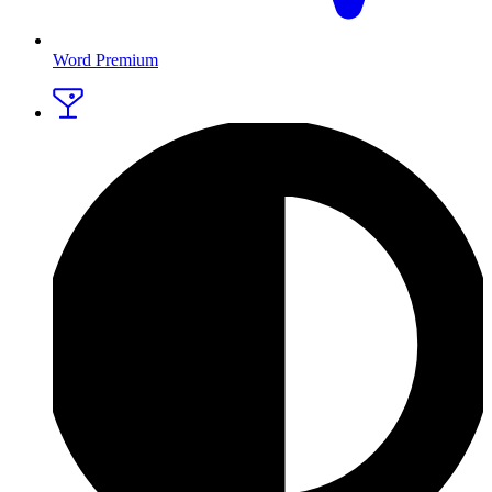
Word Premium