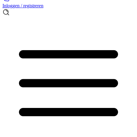
Inloggen / registreren