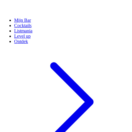
Mijn Bar
Cocktails
Listmania
Level up
Ontdek