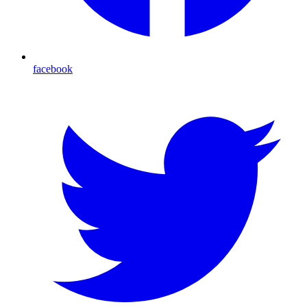
facebook