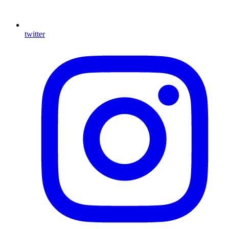
twitter