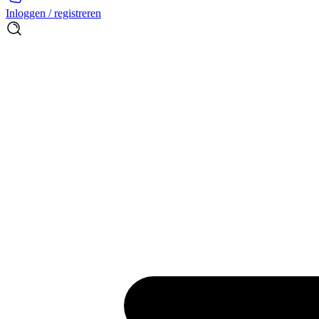
Inloggen / registreren