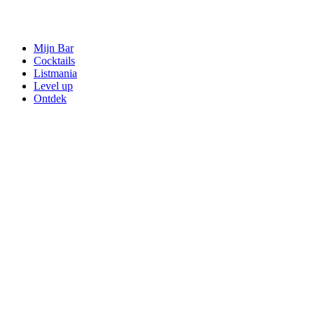
Mijn Bar
Cocktails
Listmania
Level up
Ontdek