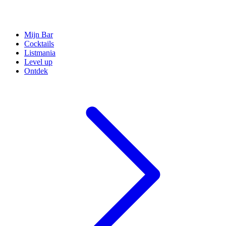
Mijn Bar
Cocktails
Listmania
Level up
Ontdek