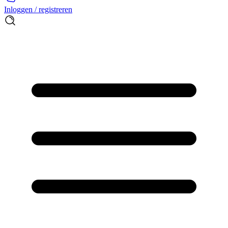
Inloggen / registreren