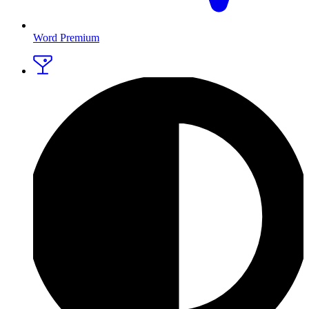
Word Premium