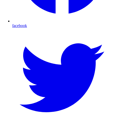
facebook