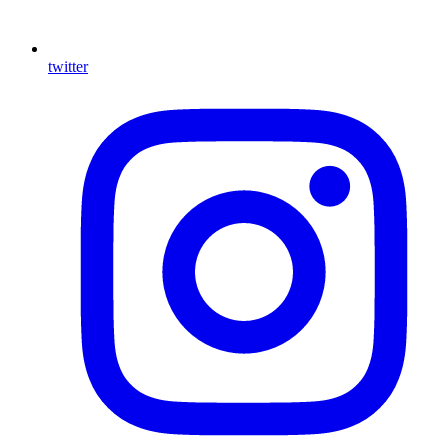
twitter