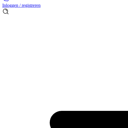
Inloggen / registreren