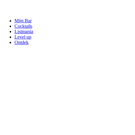
Mijn Bar
Cocktails
Listmania
Level up
Ontdek