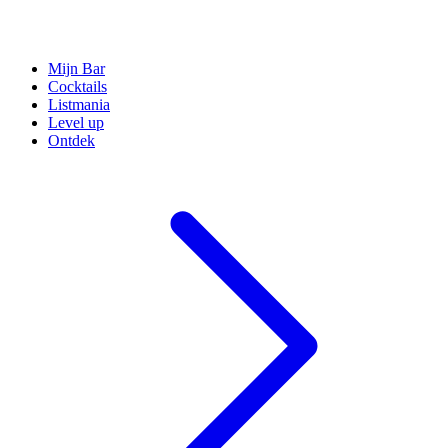
Mijn Bar
Cocktails
Listmania
Level up
Ontdek