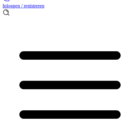
Inloggen / registreren