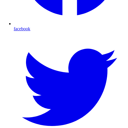
facebook