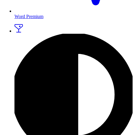
Word Premium