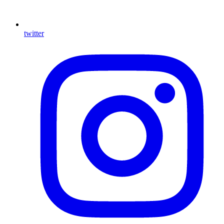
twitter