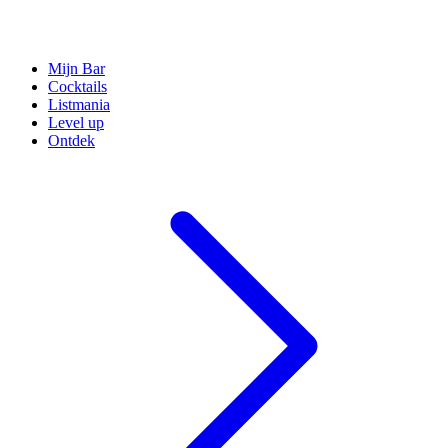
Mijn Bar
Cocktails
Listmania
Level up
Ontdek