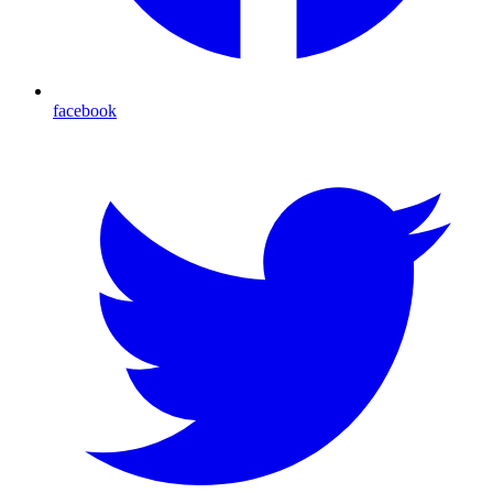
facebook