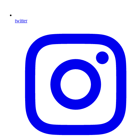
twitter