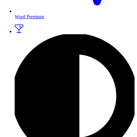
Word Premium