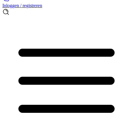
Inloggen / registreren