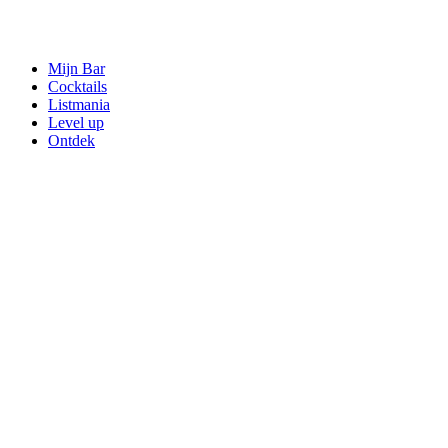
Mijn Bar
Cocktails
Listmania
Level up
Ontdek