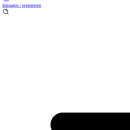
Inloggen / registreren