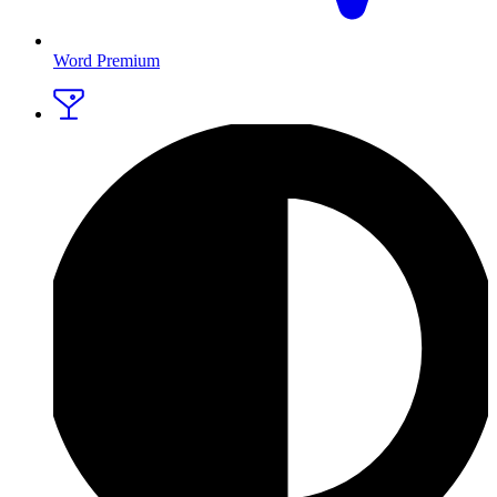
Word Premium