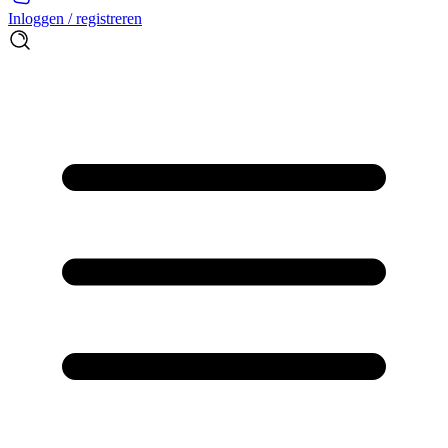
Inloggen / registreren