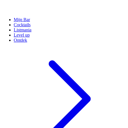
Mijn Bar
Cocktails
Listmania
Level up
Ontdek