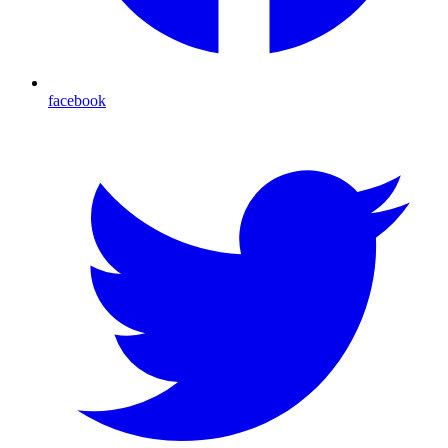
facebook