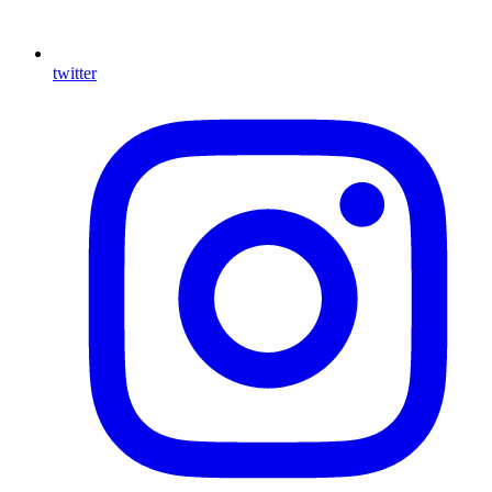
twitter