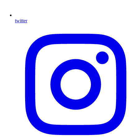
twitter