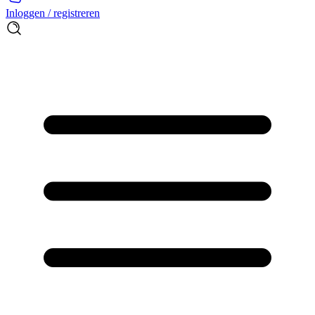
Inloggen / registreren