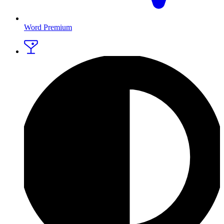
Word Premium