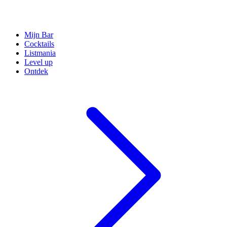
Mijn Bar
Cocktails
Listmania
Level up
Ontdek