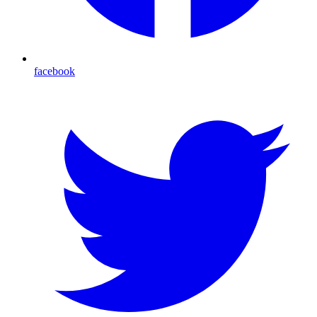
facebook