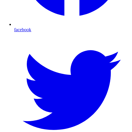
facebook