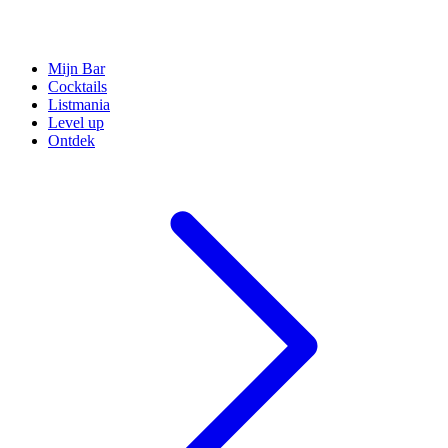
Mijn Bar
Cocktails
Listmania
Level up
Ontdek