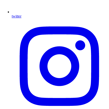
twitter