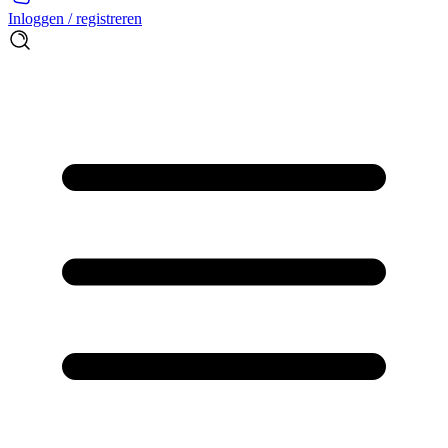
Inloggen / registreren