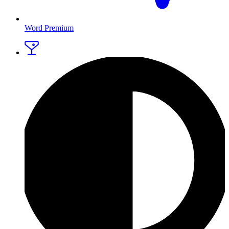
Word Premium