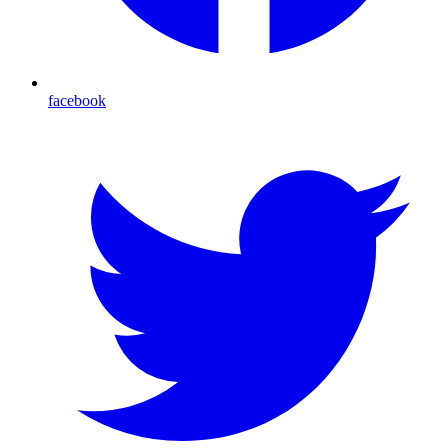
facebook