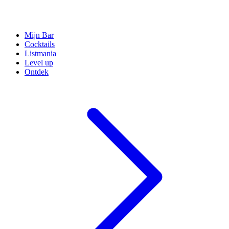
Mijn Bar
Cocktails
Listmania
Level up
Ontdek