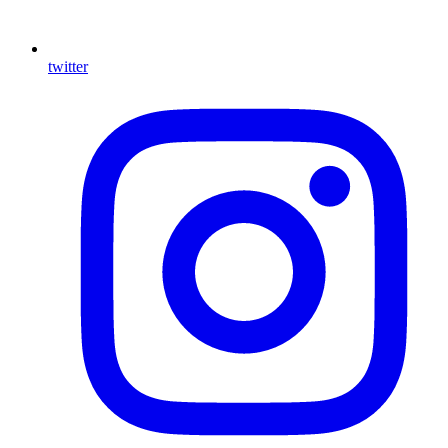
twitter