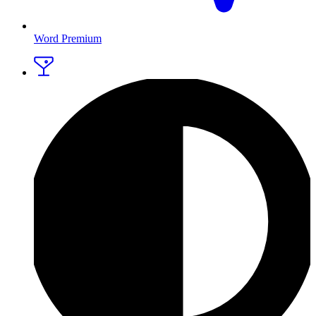
Word Premium