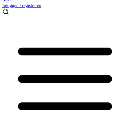
Inloggen / registreren