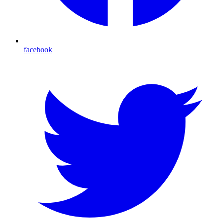
facebook