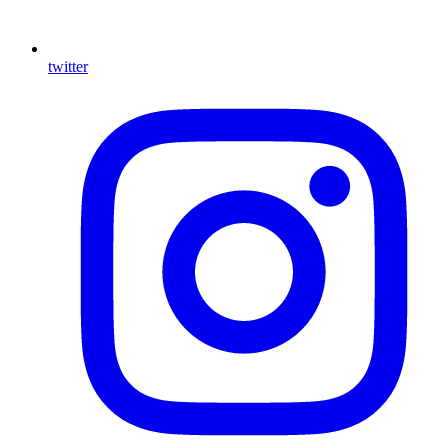
twitter