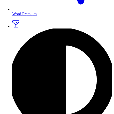
Word Premium