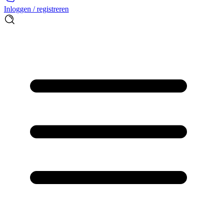
Inloggen / registreren