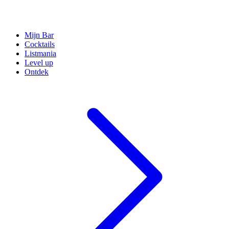
Mijn Bar
Cocktails
Listmania
Level up
Ontdek