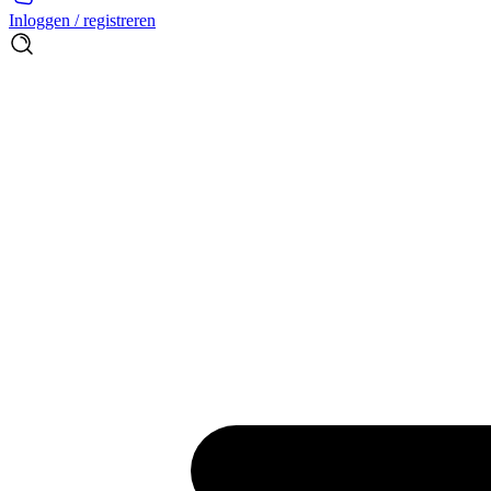
Inloggen / registreren