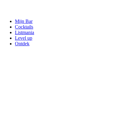
Mijn Bar
Cocktails
Listmania
Level up
Ontdek