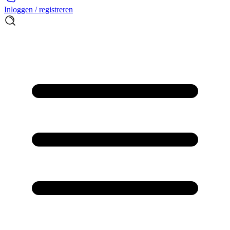
Inloggen / registreren