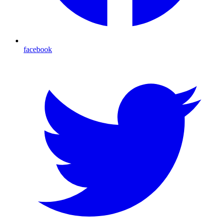
facebook