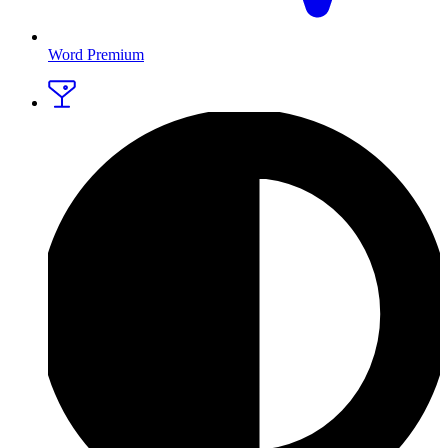
Word Premium