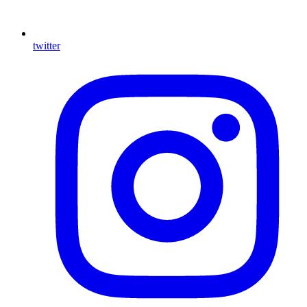
twitter