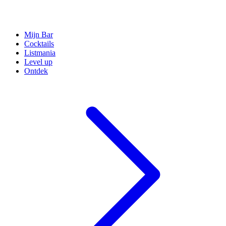
Mijn Bar
Cocktails
Listmania
Level up
Ontdek