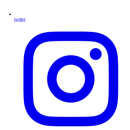
twitter