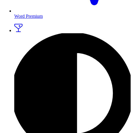
Word Premium