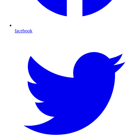
facebook