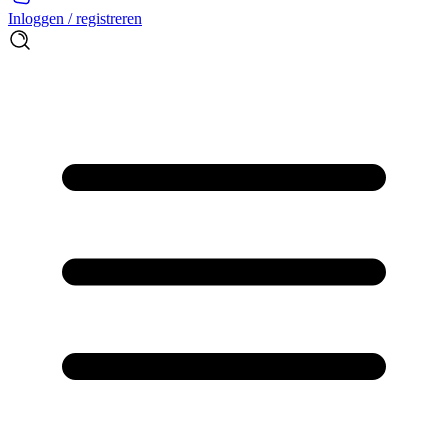
Inloggen / registreren