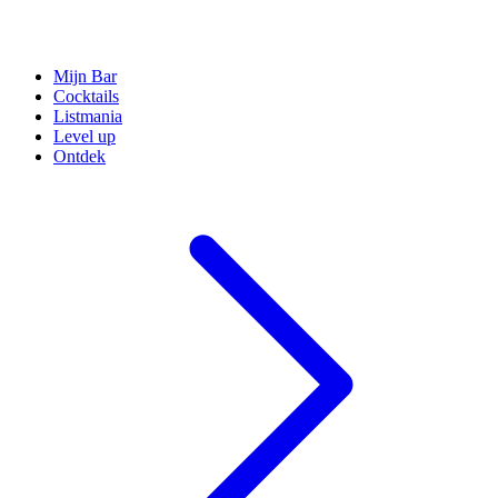
Mijn Bar
Cocktails
Listmania
Level up
Ontdek