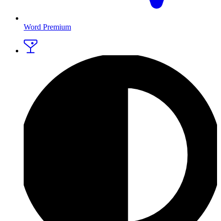
Word Premium