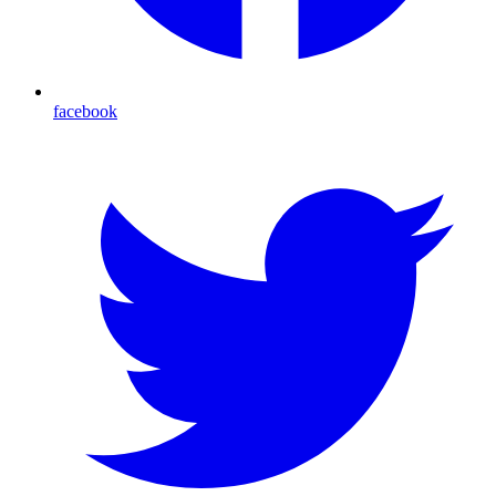
facebook