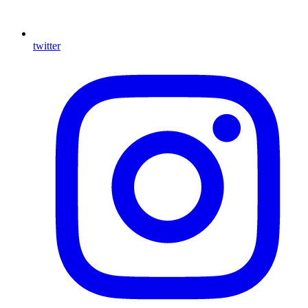
twitter