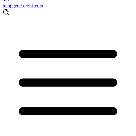
Inloggen / registreren