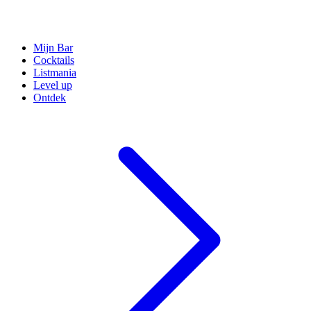
Mijn Bar
Cocktails
Listmania
Level up
Ontdek