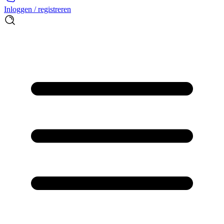
Inloggen / registreren