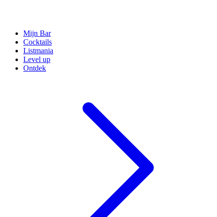
Mijn Bar
Cocktails
Listmania
Level up
Ontdek