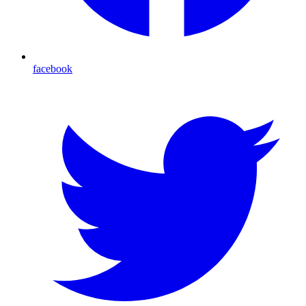
facebook