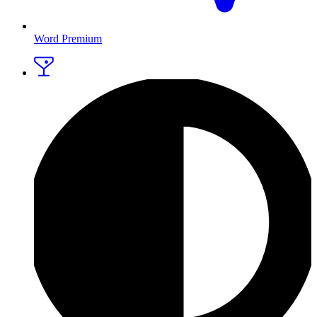
Word Premium