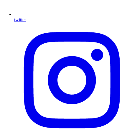
twitter