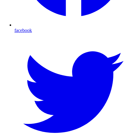
facebook