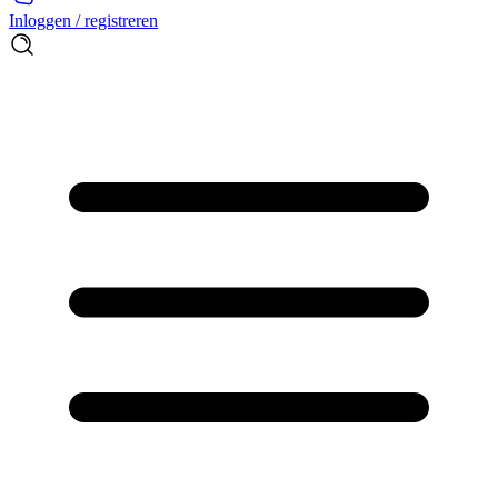
Inloggen / registreren