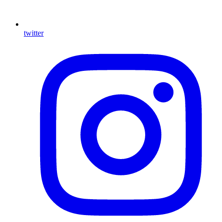
twitter