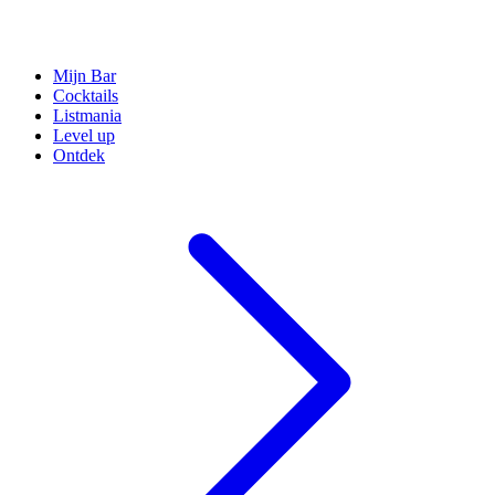
Mijn Bar
Cocktails
Listmania
Level up
Ontdek