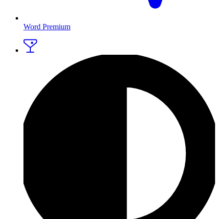
Word Premium