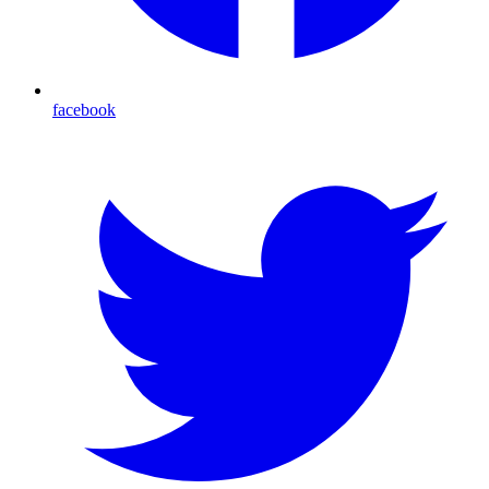
facebook