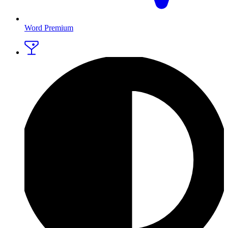
Word Premium