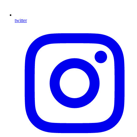
twitter