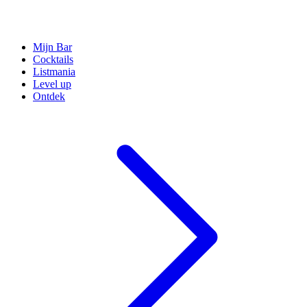
Mijn Bar
Cocktails
Listmania
Level up
Ontdek