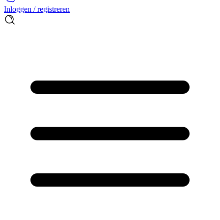
Inloggen / registreren