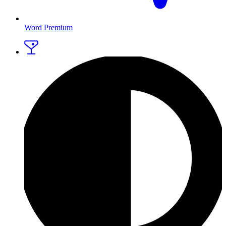
Word Premium