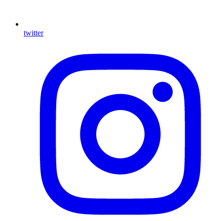
twitter