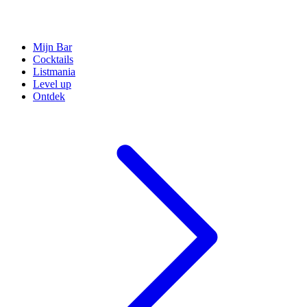
Mijn Bar
Cocktails
Listmania
Level up
Ontdek