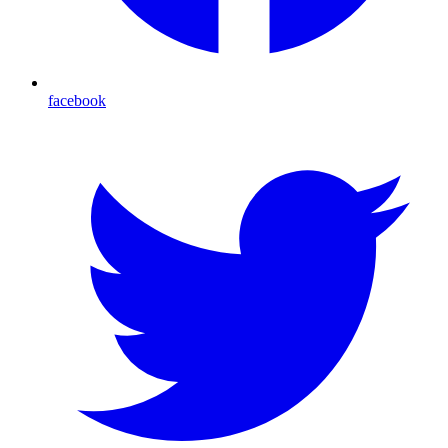
facebook