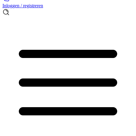
Inloggen / registreren