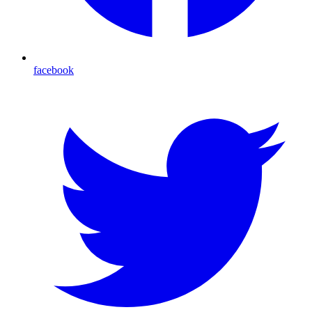
facebook