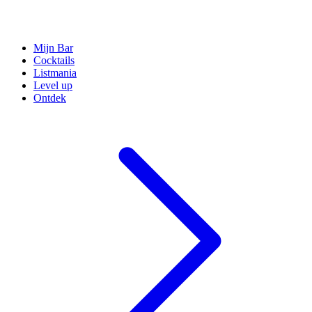
Mijn Bar
Cocktails
Listmania
Level up
Ontdek