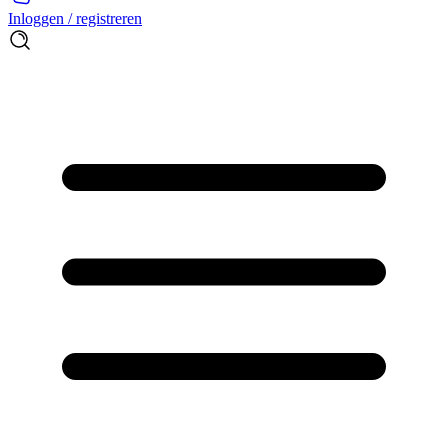
Inloggen / registreren