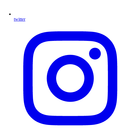
twitter