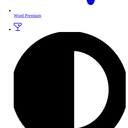
Word Premium