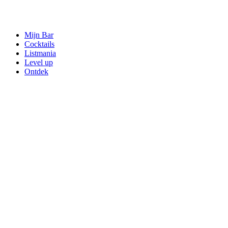
Mijn Bar
Cocktails
Listmania
Level up
Ontdek