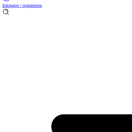
Inloggen / registreren