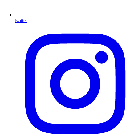
twitter