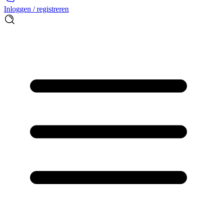
Inloggen / registreren