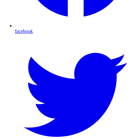
facebook