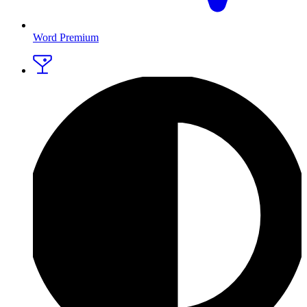
Word Premium