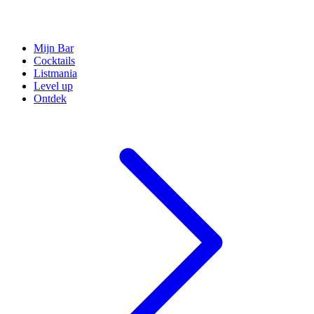
Mijn Bar
Cocktails
Listmania
Level up
Ontdek