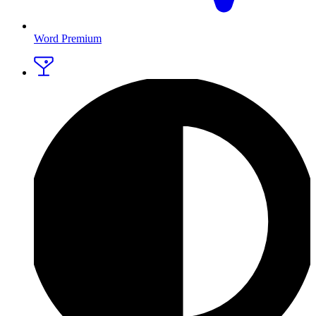
Word Premium