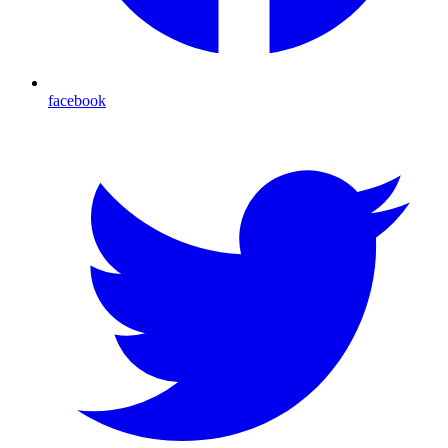
facebook