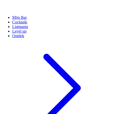
Mijn Bar
Cocktails
Listmania
Level up
Ontdek