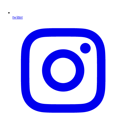
twitter