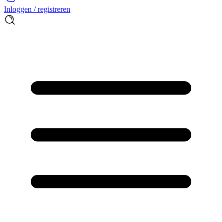
Inloggen / registreren