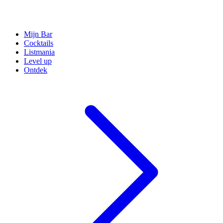
Mijn Bar
Cocktails
Listmania
Level up
Ontdek