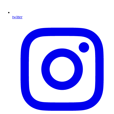
twitter