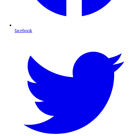
facebook