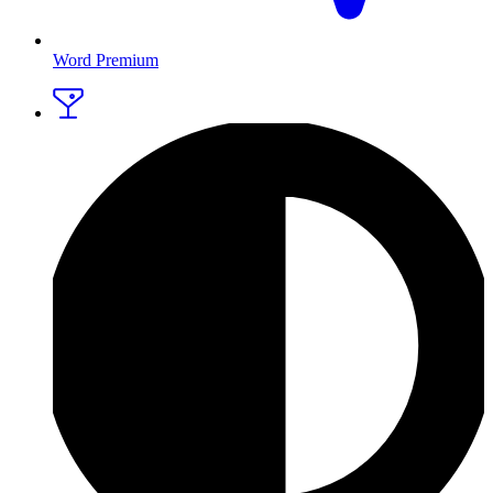
Word Premium