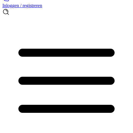
Inloggen / registreren