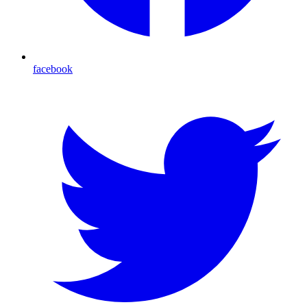
facebook