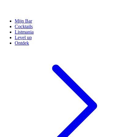
Mijn Bar
Cocktails
Listmania
Level up
Ontdek