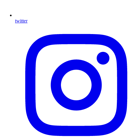
twitter