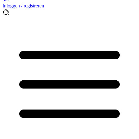
Inloggen / registreren