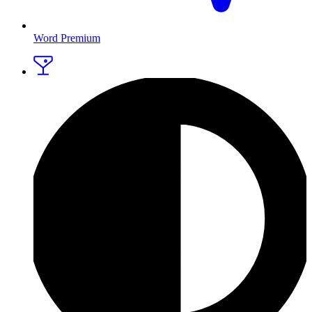
Word Premium