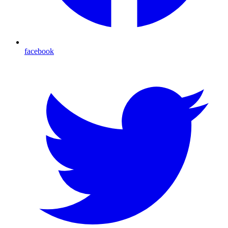
facebook