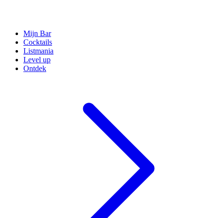
Mijn Bar
Cocktails
Listmania
Level up
Ontdek