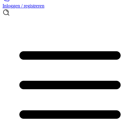
Inloggen / registreren