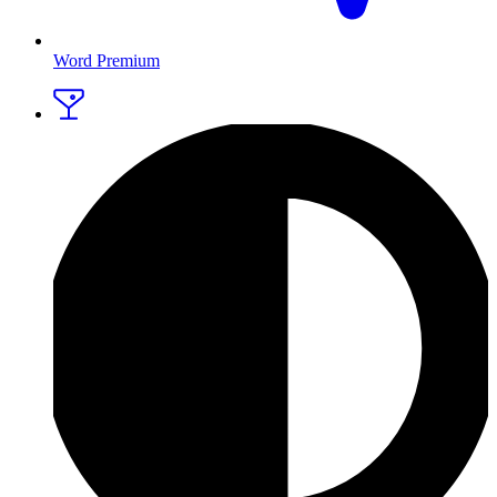
Word Premium