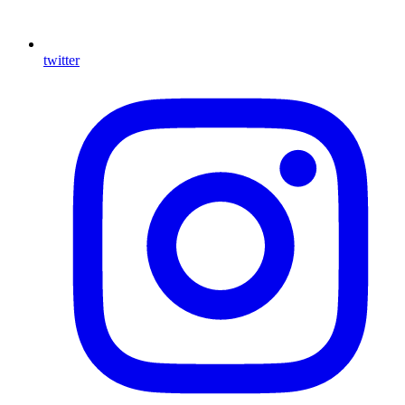
twitter