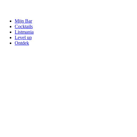
Mijn Bar
Cocktails
Listmania
Level up
Ontdek