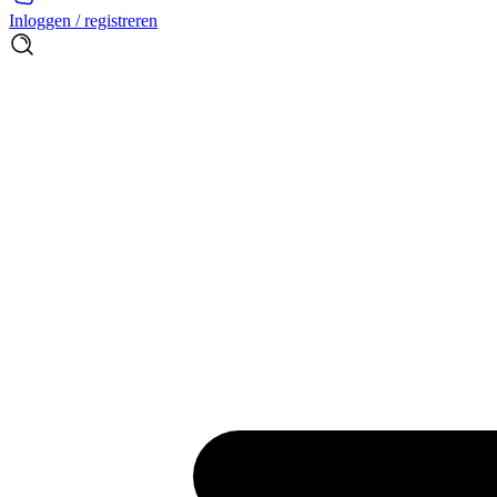
Inloggen / registreren