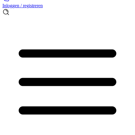
Inloggen / registreren