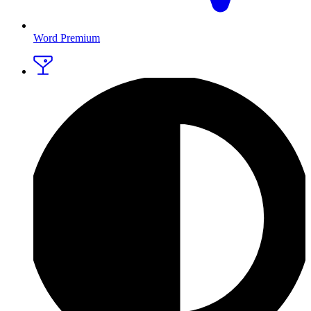
Word Premium