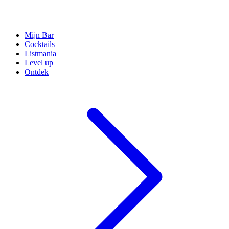
Mijn Bar
Cocktails
Listmania
Level up
Ontdek