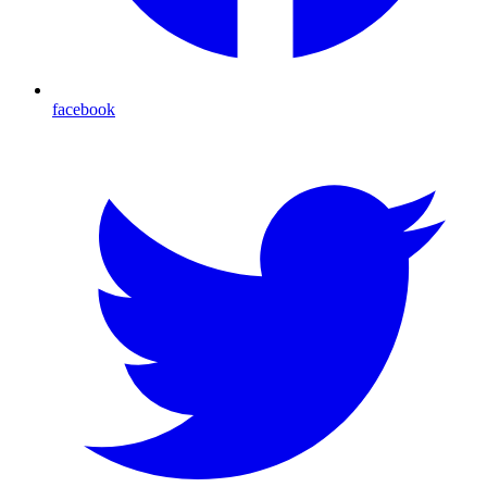
facebook