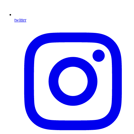
twitter