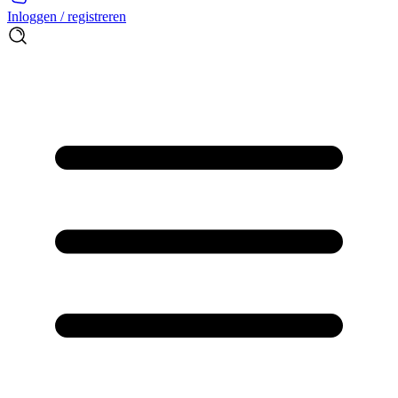
Inloggen / registreren