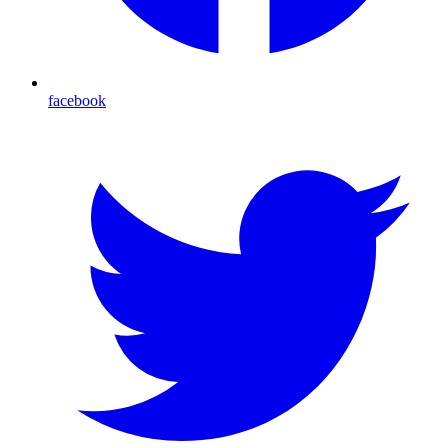
facebook