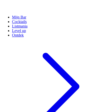
Mijn Bar
Cocktails
Listmania
Level up
Ontdek