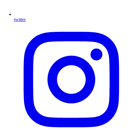
twitter