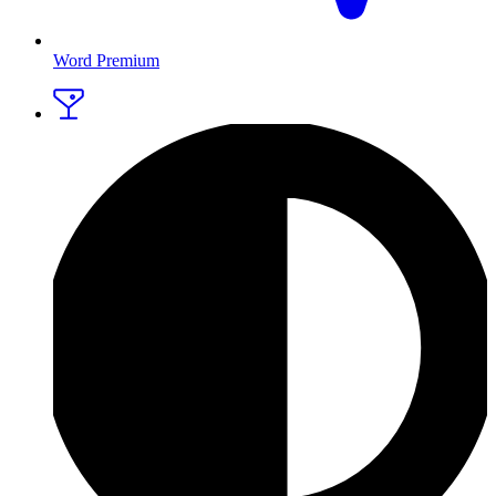
Word Premium