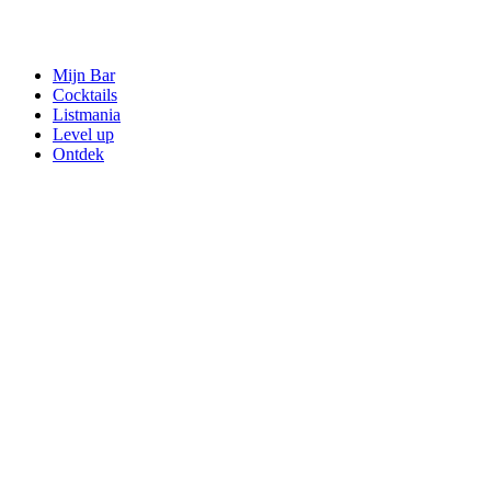
Mijn Bar
Cocktails
Listmania
Level up
Ontdek