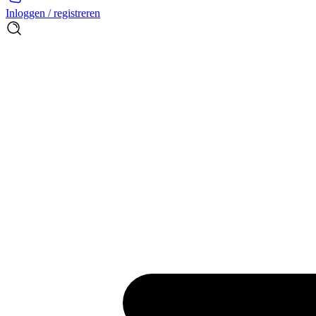
Inloggen / registreren