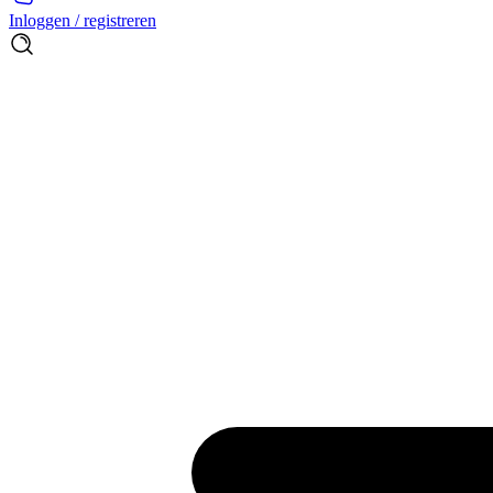
Inloggen / registreren