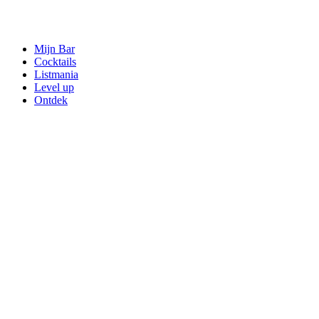
Mijn Bar
Cocktails
Listmania
Level up
Ontdek