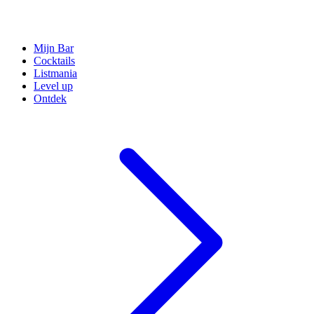
Mijn Bar
Cocktails
Listmania
Level up
Ontdek