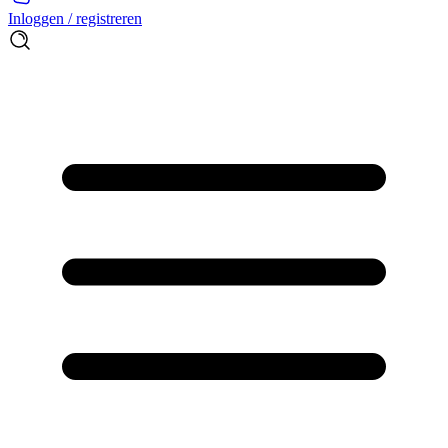
Inloggen / registreren