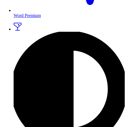
Word Premium