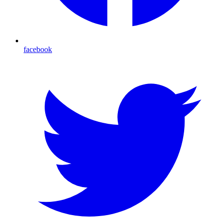
facebook