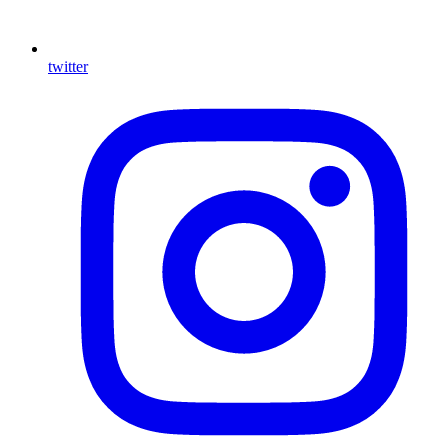
twitter